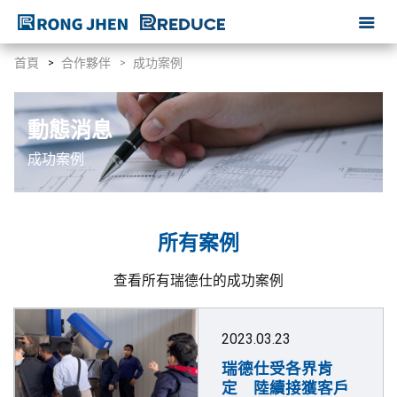
首頁
合作夥伴
成功案例
動態消息
成功案例
所有案例
查看所有瑞德仕的成功案例
2023.03.23
瑞德仕受各界肯
定 陸續接獲客戶