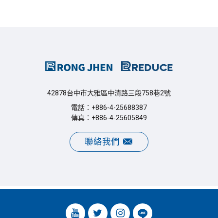
42878台中市大雅區中清路三段758巷2號
電話：+886-4-25688387
傳真：+886-4-25605849
聯絡我們