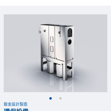
鈑金設計製造