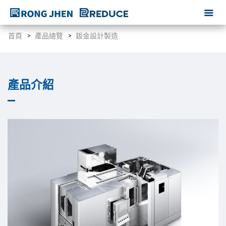
首頁
產品總覽
鈑金設計製造
產品介紹