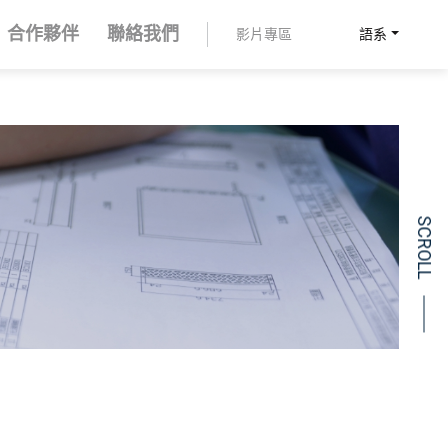
合作夥伴
聯絡我們
影片專區
語系
製造
企業責任
SCROLL