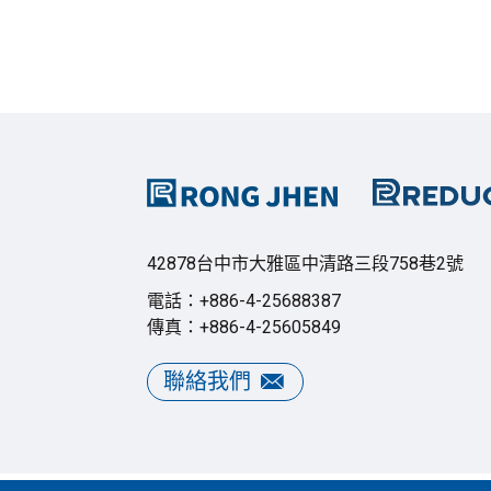
42878台中市大雅區中清路三段758巷2號
電話：+886-4-25688387
傳真：+886-4-25605849
聯絡我們