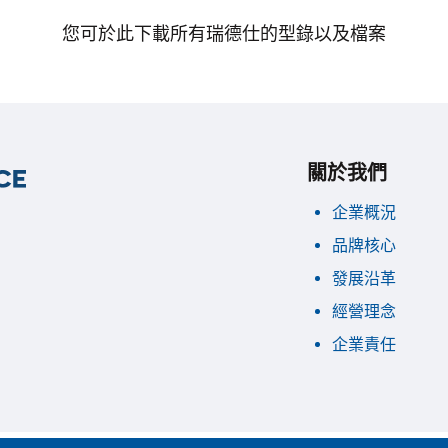
您可於此下載所有瑞德仕的型錄以及檔案
關於我們
企業概況
品牌核心
發展沿革
經營理念
企業責任