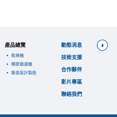
產品總覽
動態消息
乾燥機
技術支援
精密過濾機
合作夥伴
鈑金設計製造
影片專區
聯絡我們